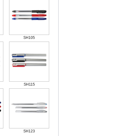
SH105
SH115
SH123